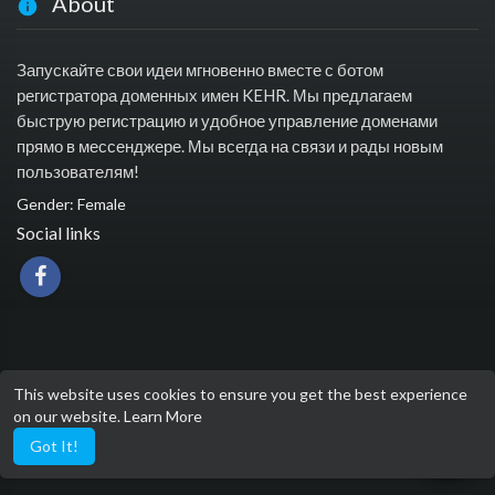
About
Запускайте свои идеи мгновенно вместе с ботом
регистратора доменных имен KEHR. Мы предлагаем
быструю регистрацию и удобное управление доменами
прямо в мессенджере. Мы всегда на связи и рады новым
пользователям!
Gender: Female
Social links
This website uses cookies to ensure you get the best experience
on our website.
Learn More
Got It!