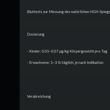
Bluttests zur Messung des natürlichen HGH-Spiegels
Dosierung
- Kinder: 0,05–0,07 µg/kg Körpergewicht pro Tag
- Erwachsene: 1–3 IU täglich, je nach Indikation
Verabreichung