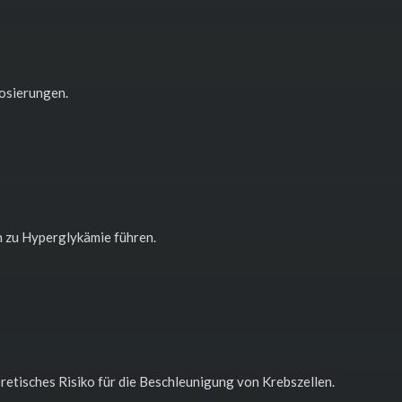
osierungen.
 zu Hyperglykämie führen.
etisches Risiko für die Beschleunigung von Krebszellen.