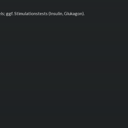
; ggf. Stimulationstests (Insulin, Glukagon).