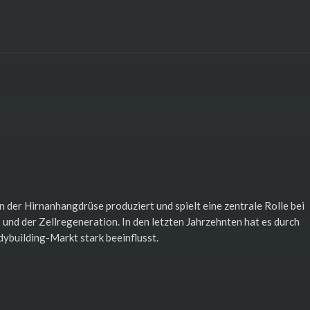
er Hirnanhangdrüse produziert und spielt eine zentrale Rolle bei
und der Zellregeneration. In den letzten Jahrzehnten hat es durch
ybuilding-Markt stark beeinflusst.