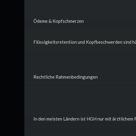
Ödeme & Kopfschmerzen
Flüssigkeitsretention und Kopfbeschwerden sind h
Rechtliche Rahmenbedingungen
In den meisten Ländern ist HGH nur mit ärztlichem R