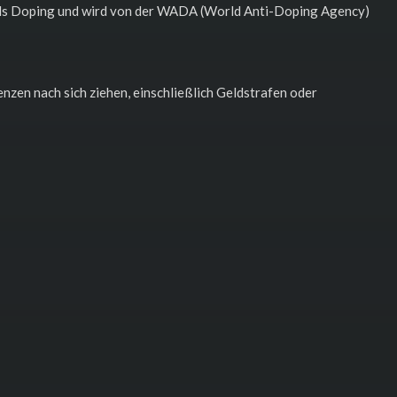
t als Doping und wird von der WADA (World Anti-Doping Agency)
en nach sich ziehen, einschließlich Geldstrafen oder