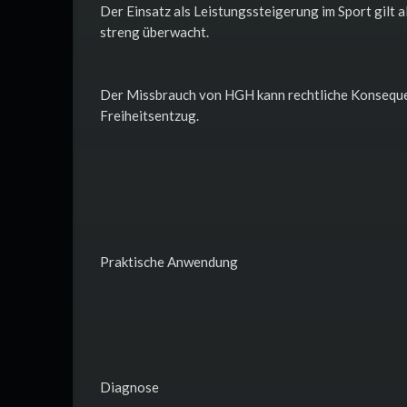
Der Einsatz als Leistungssteigerung im Sport gil
streng überwacht.
Der Missbrauch von HGH kann rechtliche Konsequenz
Freiheitsentzug.
Praktische Anwendung
Diagnose