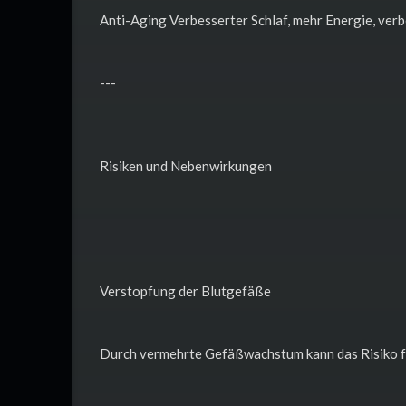
Anti-Aging Verbesserter Schlaf, mehr Energie, verb
---
Risiken und Nebenwirkungen
Verstopfung der Blutgefäße
Durch vermehrte Gefäßwachstum kann das Risiko f