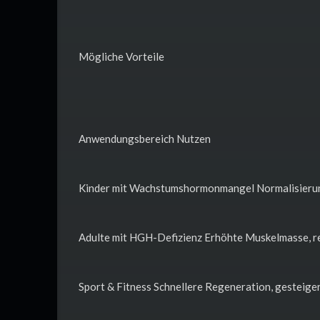
Mögliche Vorteile
Anwendungsbereich Nutzen
Kinder mit Wachstumshormonmangel Normalisierun
Adulte mit HGH-Defizienz Erhöhte Muskelmasse, re
Sport & Fitness Schnellere Regeneration, gesteiger