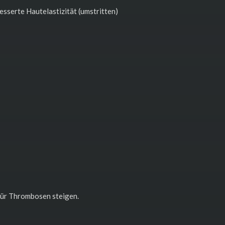
esserte Hautelastizität (umstritten)
ür Thrombosen steigen.