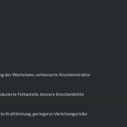
g des Wachstums, verbesserte Knochenstruktur
duzierte Fettanteile, bessere Knochendichte
te Kraftleistung, geringeres Verletzungsrisiko