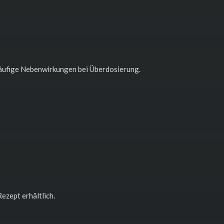
äufige Nebenwirkungen bei Überdosierung.
ezept erhältlich.