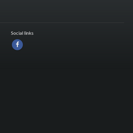
Social links