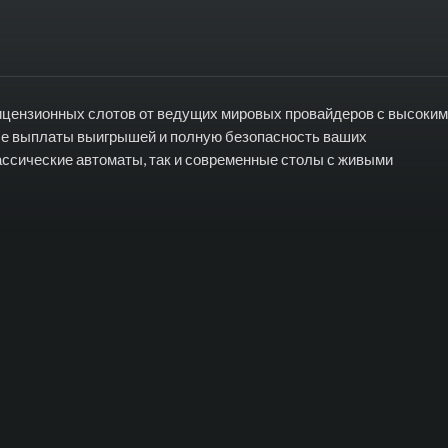
ицензионных слотов от ведущих мировых провайдеров с высоким
ые выплаты выигрышей и полную безопасность ваших
ассические автоматы, так и современные столы с живыми